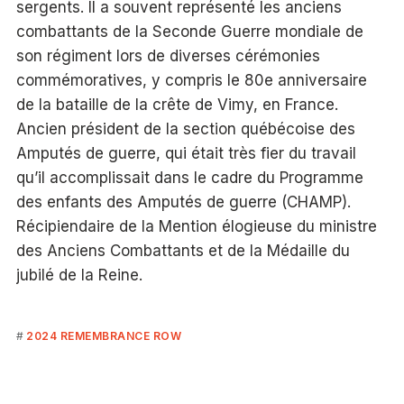
sergents. Il a souvent représenté les anciens
combattants de la Seconde Guerre mondiale de
son régiment lors de diverses cérémonies
commémoratives, y compris le 80e anniversaire
de la bataille de la crête de Vimy, en France.
Ancien président de la section québécoise des
Amputés de guerre, qui était très fier du travail
qu’il accomplissait dans le cadre du Programme
des enfants des Amputés de guerre (CHAMP).
Récipiendaire de la Mention élogieuse du ministre
des Anciens Combattants et de la Médaille du
jubilé de la Reine.
2024 REMEMBRANCE ROW