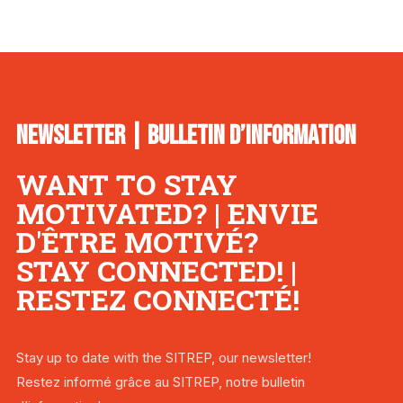
NEWSLETTER | BULLETIN D’INFORMATION
WANT TO STAY
MOTIVATED? | ENVIE
D'ÊTRE MOTIVÉ?
STAY CONNECTED! |
RESTEZ CONNECTÉ!
Stay up to date with the SITREP, our newsletter!
Restez informé grâce au SITREP, notre bulletin