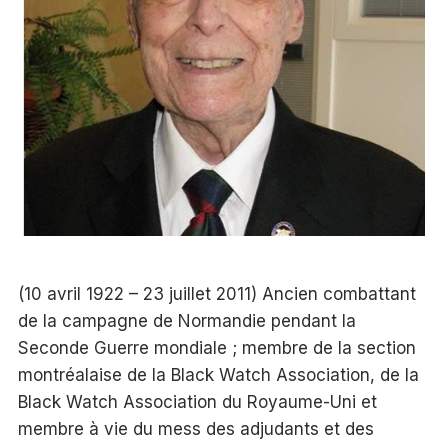
(10 avril 1922 – 23 juillet 2011) Ancien combattant
de la campagne de Normandie pendant la
Seconde Guerre mondiale ; membre de la section
montréalaise de la Black Watch Association, de la
Black Watch Association du Royaume-Uni et
membre à vie du mess des adjudants et des