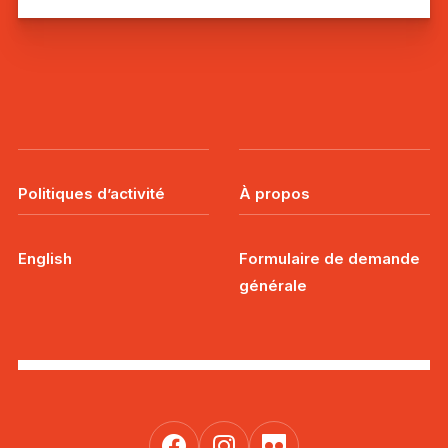
Politiques d’activité
À propos
English
Formulaire de demande
générale