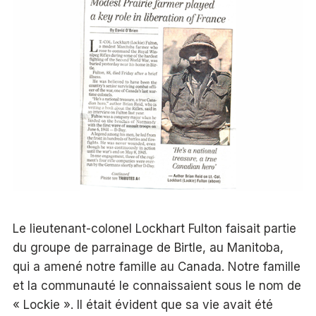
Le lieutenant-colonel Lockhart Fulton faisait partie
du groupe de parrainage de Birtle, au Manitoba,
qui a amené notre famille au Canada. Notre famille
et la communauté le connaissaient sous le nom de
« Lockie ». Il était évident que sa vie avait été