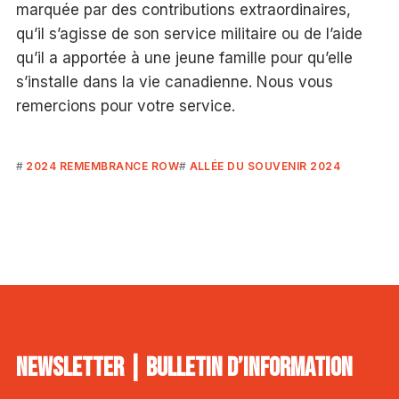
marquée par des contributions extraordinaires,
qu’il s’agisse de son service militaire ou de l’aide
qu’il a apportée à une jeune famille pour qu’elle
s’installe dans la vie canadienne. Nous vous
remercions pour votre service.
2024 REMEMBRANCE ROW
ALLÉE DU SOUVENIR 2024
NEWSLETTER | BULLETIN D’INFORMATION