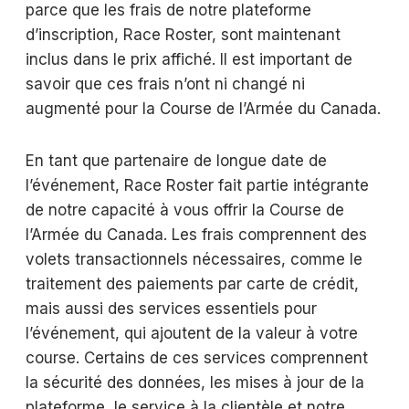
parce que les frais de notre plateforme
d’inscription, Race Roster, sont maintenant
inclus dans le prix affiché. Il est important de
savoir que ces frais n’ont ni changé ni
augmenté pour la Course de l’Armée du Canada.
En tant que partenaire de longue date de
l’événement, Race Roster fait partie intégrante
de notre capacité à vous offrir la Course de
l’Armée du Canada. Les frais comprennent des
volets transactionnels nécessaires, comme le
traitement des paiements par carte de crédit,
mais aussi des services essentiels pour
l’événement, qui ajoutent de la valeur à votre
course. Certains de ces services comprennent
la sécurité des données, les mises à jour de la
plateforme, le service à la clientèle et notre