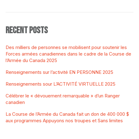
RECENT POSTS
Des milliers de personnes se mobilisent pour soutenir les
Forces armées canadiennes dans le cadre de la Course de
l’Armée du Canada 2025
Renseignements sur l’activité EN PERSONNE 2025
Renseignements sour L’ACTIVITÉ VIRTUELLE 2025
Célébrer le « dévouement remarquable » d’un Ranger
canadien
La Course de l’Armée du Canada fait un don de 400 000 $
aux programmes Appuyons nos troupes et Sans limites