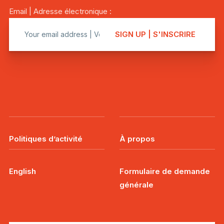
Email | Adresse électronique :
Politiques d’activité
À propos
English
Formulaire de demande
générale