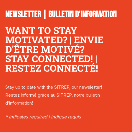
NEWSLETTER | BULLETIN D’INFORMATION
WANT TO STAY
MOTIVATED? | ENVIE
D'ÊTRE MOTIVÉ?
STAY CONNECTED! |
RESTEZ CONNECTÉ!
Stay up to date with the SITREP, our newsletter!
Restez informé grâce au SITREP, notre bulletin
d’information!
* indicates required | indique requis