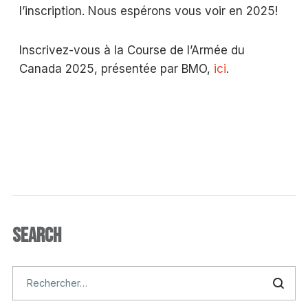
l’inscription. Nous espérons vous voir en 2025!
Inscrivez-vous à la Course de l’Armée du
Canada 2025, présentée par BMO,
ici
.
SEARCH