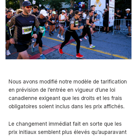
Nous avons modifié notre modèle de tarification
en prévision de l’entrée en vigueur d’une loi
canadienne exigeant que les droits et les frais
obligatoires soient inclus dans les prix affichés.
Le changement immédiat fait en sorte que les
prix initiaux semblent plus élevés qu’auparavant