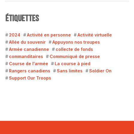
ÉTIQUETTES
2024
Activité en personne
Activité virtuelle
Allée du souvenir
Appuyons nos troupes
Armée canadienne
collecte de fonds
commanditaires
Communiqué de presse
Course de l'armée
La course à pied
Rangers canadiens
Sans limites
Soldier On
Support Our Troops