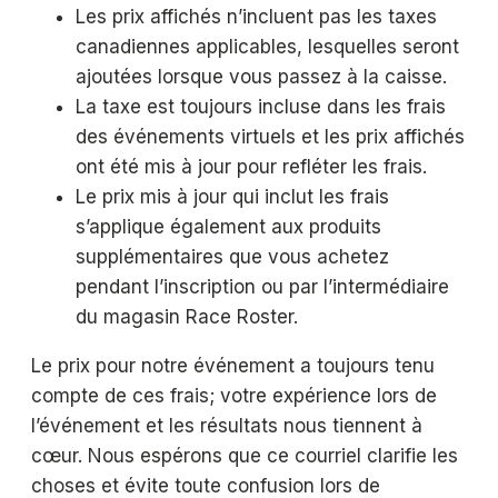
Les prix affichés n’incluent pas les taxes
canadiennes applicables, lesquelles seront
ajoutées lorsque vous passez à la caisse.
La taxe est toujours incluse dans les frais
des événements virtuels et les prix affichés
ont été mis à jour pour refléter les frais.
Le prix mis à jour qui inclut les frais
s’applique également aux produits
supplémentaires que vous achetez
pendant l’inscription ou par l’intermédiaire
du magasin Race Roster.
Le prix pour notre événement a toujours tenu
compte de ces frais; votre expérience lors de
l’événement et les résultats nous tiennent à
cœur. Nous espérons que ce courriel clarifie les
choses et évite toute confusion lors de