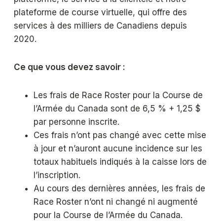
plateforme de course virtuelle, qui offre des
services à des milliers de Canadiens depuis
2020.
Ce que vous devez savoir :
Les frais de Race Roster pour la Course de
l’Armée du Canada sont de 6,5 % + 1,25 $
par personne inscrite.
Ces frais n’ont pas changé avec cette mise
à jour et n’auront aucune incidence sur les
totaux habituels indiqués à la caisse lors de
l’inscription.
Au cours des dernières années, les frais de
Race Roster n’ont ni changé ni augmenté
pour la Course de l’Armée du Canada.