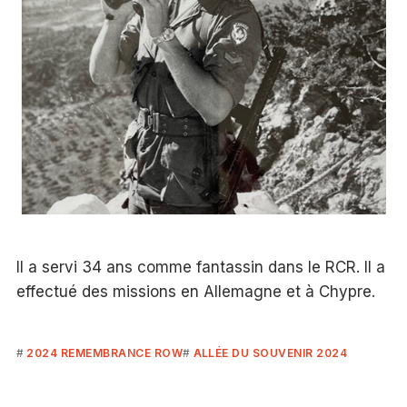
Il a servi 34 ans comme fantassin dans le RCR. Il a
effectué des missions en Allemagne et à Chypre.
2024 REMEMBRANCE ROW
ALLÉE DU SOUVENIR 2024