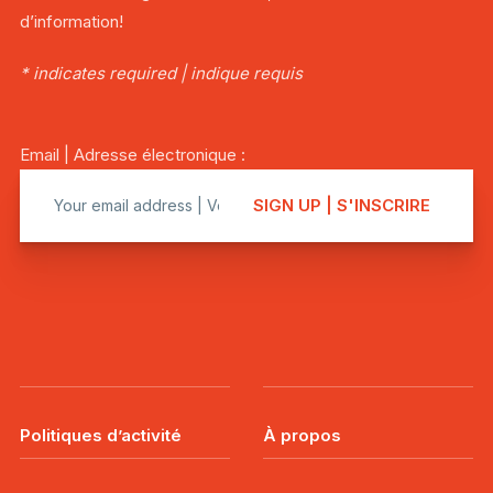
d’information!
* indicates required | indique requis
Email | Adresse électronique :
Politiques d’activité
À propos