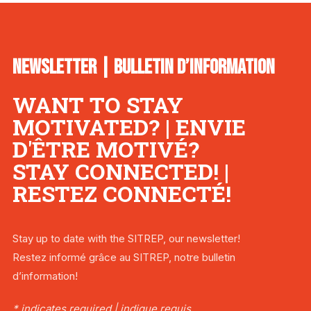
NEWSLETTER | BULLETIN D’INFORMATION
WANT TO STAY
MOTIVATED? | ENVIE
D'ÊTRE MOTIVÉ?
STAY CONNECTED! |
RESTEZ CONNECTÉ!
Stay up to date with the SITREP, our newsletter!
Restez informé grâce au SITREP, notre bulletin
d’information!
* indicates required | indique requis