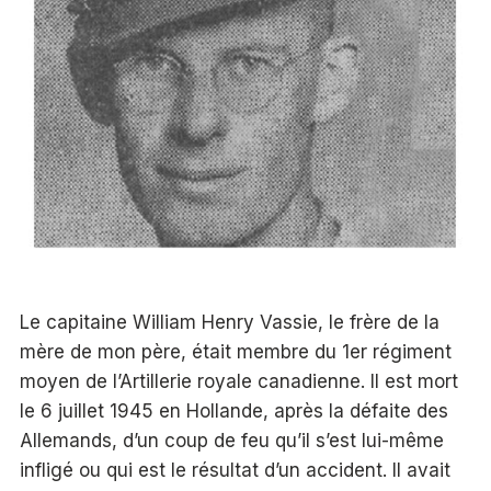
Le capitaine William Henry Vassie, le frère de la
mère de mon père, était membre du 1er régiment
moyen de l’Artillerie royale canadienne. Il est mort
le 6 juillet 1945 en Hollande, après la défaite des
Allemands, d’un coup de feu qu’il s’est lui-même
infligé ou qui est le résultat d’un accident. Il avait