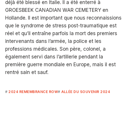
déjà été blessé en Italie. Il a été enterré à
GROESBEEK CANADIAN WAR CEMETERY en
Hollande. Il est important que nous reconnaissions
que le syndrome de stress post-traumatique est
réel et qu’il entraîne parfois la mort des premiers
intervenants dans l’armée, la police et les
professions médicales. Son père, colonel, a
également servi dans l’artillerie pendant la
première guerre mondiale en Europe, mais il est
rentré sain et sauf.
2024 REMEMBRANCE ROW
ALLÉE DU SOUVENIR 2024