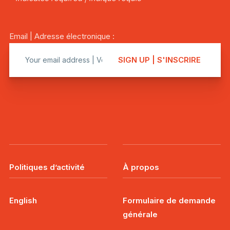
Email | Adresse électronique :
Politiques d’activité
À propos
English
Formulaire de demande
générale