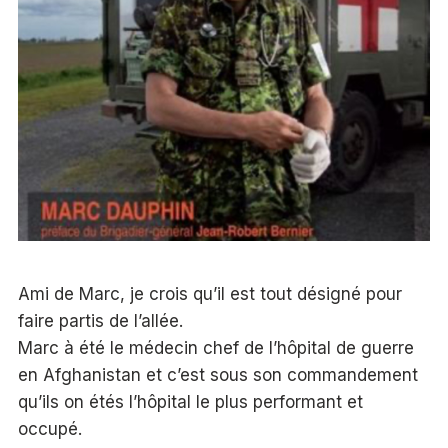
Ami de Marc, je crois qu’il est tout désigné pour
faire partis de l’allée.
Marc à été le médecin chef de l’hôpital de guerre
en Afghanistan et c’est sous son commandement
qu’ils on étés l’hôpital le plus performant et
occupé.