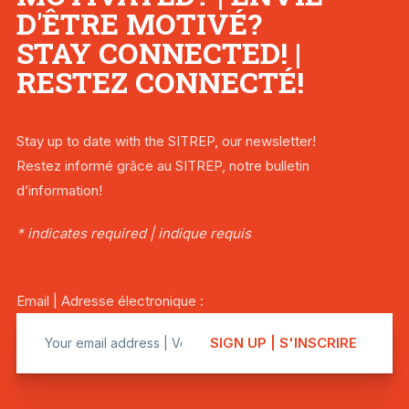
D'ÊTRE MOTIVÉ?
STAY CONNECTED! |
RESTEZ CONNECTÉ!
Stay up to date with the SITREP, our newsletter!
Restez informé grâce au SITREP, notre bulletin
d’information!
* indicates required | indique requis
Email | Adresse électronique :