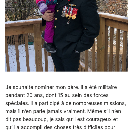
Je souhaite nominer mon père. Il a été militaire
pendant 20 ans, dont 15 au sein des forces
spéciales. Il a participé à de nombreuses missions,
mais il n’en parle jamais vraiment. Même s’il n’en
dit pas beaucoup, je sais qu’il est courageux et
qu’il a accompli des choses très difficiles pour