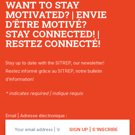
WANT TO STAY
MOTIVATED? | ENVIE
D'ÊTRE MOTIVÉ?
STAY CONNECTED! |
RESTEZ CONNECTÉ!
Stay up to date with the SITREP, our newsletter!
Restez informé grâce au SITREP, notre bulletin
d’information!
* indicates required | indique requis
Email | Adresse électronique :