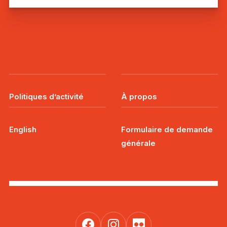
Politiques d’activité
À propos
English
Formulaire de demande
générale