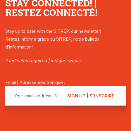
STAY CONNECTED! |
RESTEZ CONNECTÉ!
Stay up to date with the SITREP, our newsletter!
Restez informé grâce au SITREP, notre bulletin
d’information!
* indicates required | indique requis
Email | Adresse électronique :