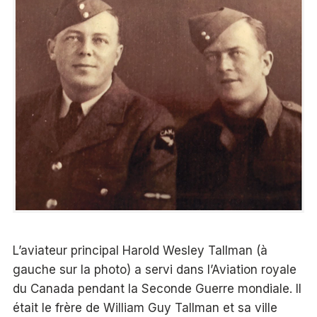
L’aviateur principal Harold Wesley Tallman (à
gauche sur la photo) a servi dans l’Aviation royale
du Canada pendant la Seconde Guerre mondiale. Il
était le frère de William Guy Tallman et sa ville