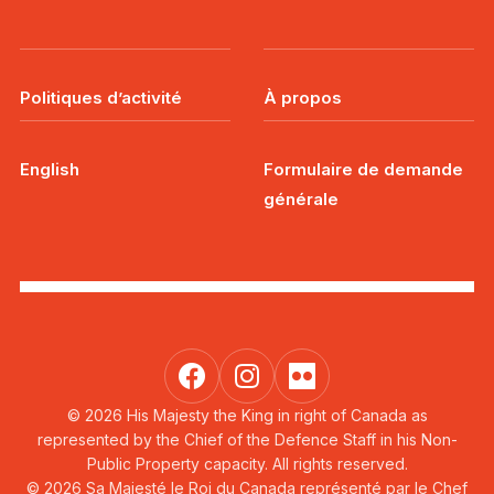
Politiques d’activité
À propos
English
Formulaire de demande
générale
© 2026 His Majesty the King in right of Canada as
represented by the Chief of the Defence Staff in his Non-
Public Property capacity. All rights reserved.
© 2026 Sa Majesté le Roi du Canada représenté par le Chef