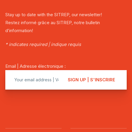
Stay up to date with the SITREP, our newsletter!
Restez informé grâce au SITREP, notre bulletin
d’information!
* indicates required | indique requis
Email | Adresse électronique :