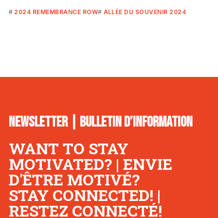
2024 REMEMBRANCE ROW
ALLÉE DU SOUVENIR 2024
NEWSLETTER | BULLETIN D’INFORMATION
WANT TO STAY
MOTIVATED? | ENVIE
D'ÊTRE MOTIVÉ?
STAY CONNECTED! |
RESTEZ CONNECTÉ!