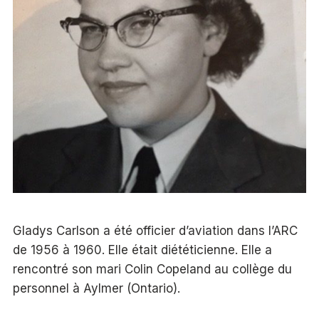
Gladys Carlson a été officier d’aviation dans l’ARC
de 1956 à 1960. Elle était diététicienne. Elle a
rencontré son mari Colin Copeland au collège du
personnel à Aylmer (Ontario).