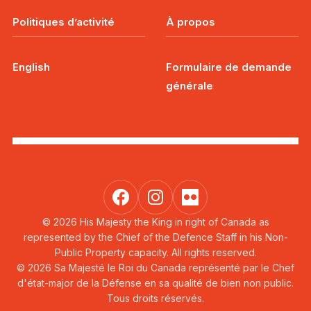
Politiques d’activité
À propos
English
Formulaire de demande
générale
© 2026 His Majesty the King in right of Canada as
represented by the Chief of the Defence Staff in his Non-
Public Property capacity. All rights reserved.
© 2026 Sa Majesté le Roi du Canada représenté par le Chef
d'état-major de la Défense en sa qualité de bien non public.
Tous droits réservés.