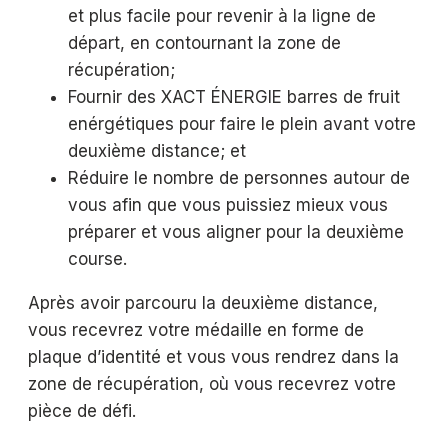
et plus facile pour revenir à la ligne de
départ, en contournant la zone de
récupération;
Fournir des XACT ÉNERGIE barres de fruit
enérgétiques pour faire le plein avant votre
deuxième distance; et
Réduire le nombre de personnes autour de
vous afin que vous puissiez mieux vous
préparer et vous aligner pour la deuxième
course.
Après avoir parcouru la deuxième distance,
vous recevrez votre médaille en forme de
plaque d’identité et vous vous rendrez dans la
zone de récupération, où vous recevrez votre
pièce de défi.