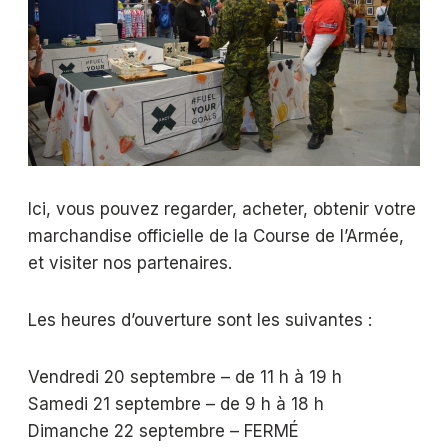
Ici, vous pouvez regarder, acheter, obtenir votre
marchandise officielle de la Course de l’Armée,
et visiter nos partenaires.
Les heures d’ouverture sont les suivantes :
Vendredi 20 septembre – de 11 h à 19 h
Samedi 21 septembre – de 9 h à 18 h
Dimanche 22 septembre – FERMÉ