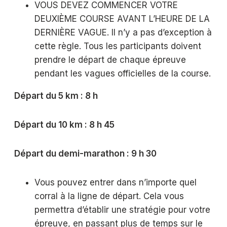
VOUS DEVEZ COMMENCER VOTRE
DEUXIÈME COURSE AVANT L’HEURE DE LA
DERNIÈRE VAGUE. Il n’y a pas d’exception à
cette règle. Tous les participants doivent
prendre le départ de chaque épreuve
pendant les vagues officielles de la course.
Départ du 5 km : 8 h
Départ du 10 km : 8 h 45
Départ du demi-marathon : 9 h 30
Vous pouvez entrer dans n’importe quel
corral à la ligne de départ. Cela vous
permettra d’établir une stratégie pour votre
épreuve, en passant plus de temps sur le