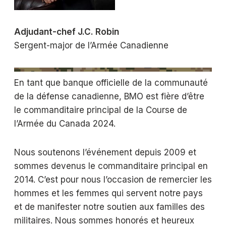
Adjudant-chef J.C. Robin
Sergent-major de l’Armée Canadienne
En tant que banque officielle de la communauté
de la défense canadienne, BMO est fière d’être
le commanditaire principal de la Course de
l’Armée du Canada 2024.
Nous soutenons l’événement depuis 2009 et
sommes devenus le commanditaire principal en
2014. C’est pour nous l’occasion de remercier les
hommes et les femmes qui servent notre pays
et de manifester notre soutien aux familles des
militaires. Nous sommes honorés et heureux