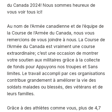
du Canada 2024! Nous sommes heureux de
vous voir tous ici!
Au nom de l’Armée canadienne et de l’équipe de
la Course de l’Armée du Canada, nous vous
remercions de vous joindre à nous. La Course de
l’Armée du Canada est vraiment une course
extraordinaire; c’est une occasion de montrer
votre soutien aux militaires grâce à la collecte
de fonds pour Appuyons nos troupes et Sans
limites. Le travail accompli par ces organisations
contribue grandement à améliorer la vie des
soldats malades ou blessés, des vétérans et de
leurs familles.
Grâce à des athlètes comme vous, plus de 4,7