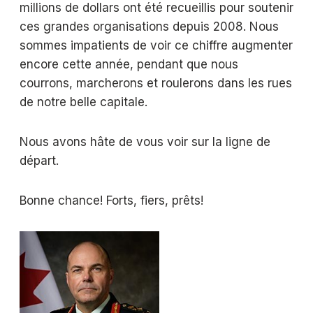
millions de dollars ont été recueillis pour soutenir
ces grandes organisations depuis 2008. Nous
sommes impatients de voir ce chiffre augmenter
encore cette année, pendant que nous
courrons, marcherons et roulerons dans les rues
de notre belle capitale.
Nous avons hâte de vous voir sur la ligne de
départ.
Bonne chance! Forts, fiers, prêts!