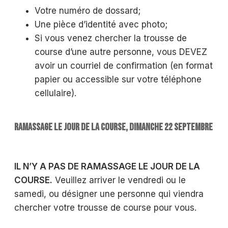
Votre numéro de dossard;
Une pièce d’identité avec photo;
Si vous venez chercher la trousse de
course d’une autre personne, vous DEVEZ
avoir un courriel de confirmation (en format
papier ou accessible sur votre téléphone
cellulaire).
RAMASSAGE LE JOUR DE LA COURSE, DIMANCHE 22 SEPTEMBRE
I
L N’Y A PAS DE RAMASSAGE LE JOUR DE LA
COURSE.
Veuillez arriver le vendredi ou le
samedi, ou désigner une personne qui viendra
chercher votre trousse de course pour vous.