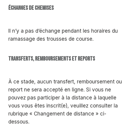
ÉCHANGES DE CHEMISES
Il n’y a pas d’échange pendant les horaires du
ramassage des trousses de course.
TRANSFERTS, REMBOURSEMENTS ET REPORTS
À ce stade, aucun transfert, remboursement ou
report ne sera accepté en ligne. Si vous ne
pouvez pas participer à la distance à laquelle
vous vous êtes inscrit(e), veuillez consulter la
rubrique « Changement de distance » ci-
dessous.