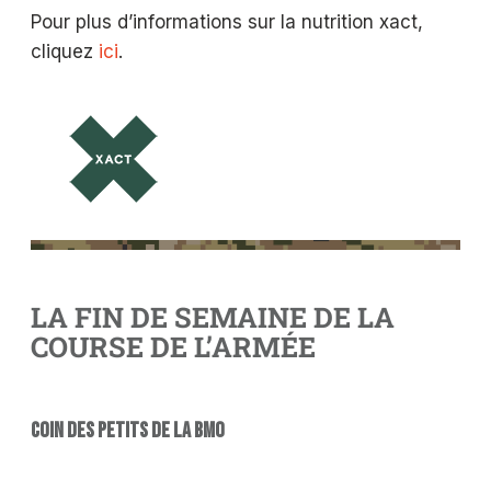
Pour plus d’informations sur la nutrition xact,
cliquez
ici
.
LA FIN DE SEMAINE DE LA
COURSE DE L’ARMÉE
COIN DES PETITS DE LA BMO