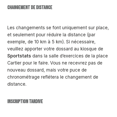
CHANGEMENT DE DISTANCE
Les changements se font uniquement sur place,
et seulement pour réduire la distance (par
exemple, de 10 km à 5 km). Si nécessaire,
veuillez apporter votre dossard au kiosque de
Sportstats
dans la salle d’exercices de la place
Cartier pour le faire. Vous ne recevrez pas de
nouveau dossard, mais votre puce de
chronométrage reflétera le changement de
distance.
INSCRIPTION TARDIVE