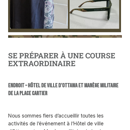
SE PRÉPARER À UNE COURSE
EXTRAORDINAIRE
ENDROIT – HÔTEL DE VILLE D’OTTAWA ET MANÈGE MILITAIRE
DE LA PLACE CARTIER
Nous sommes fiers d’accueillir toutes les
activités de l’événement à l’Hôtel de ville