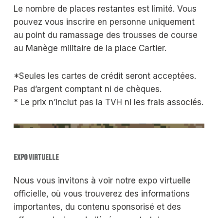
Le nombre de places restantes est limité. Vous
pouvez vous inscrire en personne uniquement
au point du ramassage des trousses de course
au Manège militaire de la place Cartier.
*Seules les cartes de crédit seront acceptées.
Pas d’argent comptant ni de chèques.
* Le prix n’inclut pas la TVH ni les frais associés.
EXPO VIRTUELLE
Nous vous invitons à voir notre expo virtuelle
officielle, où vous trouverez des informations
importantes, du contenu sponsorisé et des