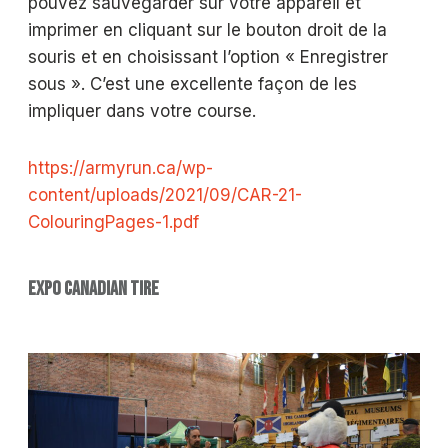
pouvez sauvegarder sur votre appareil et
imprimer en cliquant sur le bouton droit de la
souris et en choisissant l’option « Enregistrer
sous ». C’est une excellente façon de les
impliquer dans votre course.
https://armyrun.ca/wp-
content/uploads/2021/09/CAR-21-
ColouringPages-1.pdf
EXPO CANADIAN TIRE