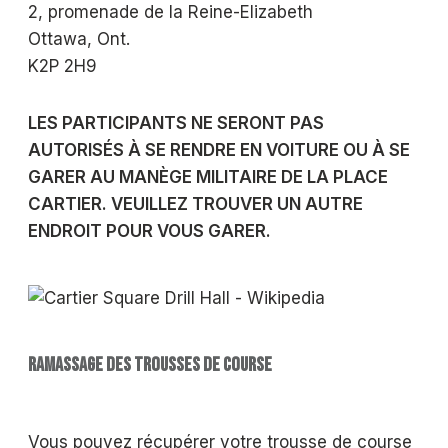
2, promenade de la Reine-Elizabeth
Ottawa, Ont.
K2P 2H9
LES PARTICIPANTS NE SERONT PAS
AUTORISÉS À SE RENDRE EN VOITURE OU À SE
GARER AU MANÈGE MILITAIRE DE LA PLACE
CARTIER. VEUILLEZ TROUVER UN AUTRE
ENDROIT POUR VOUS GARER.
RAMASSAGE DES TROUSSES DE COURSE
Vous pouvez récupérer votre trousse de course