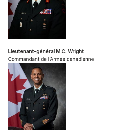
Lieutenant-général M.C. Wright
Commandant de l’Armée canadienne