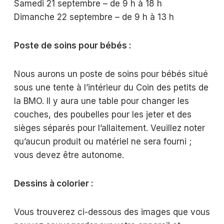
Samedi 21 septembre – de 9 h à 18 h
Dimanche 22 septembre – de 9 h à 13 h
Poste de soins pour bébés :
Nous aurons un poste de soins pour bébés situé
sous une tente à l’intérieur du Coin des petits de
la BMO. Il y aura une table pour changer les
couches, des poubelles pour les jeter et des
sièges séparés pour l’allaitement. Veuillez noter
qu’aucun produit ou matériel ne sera fourni ;
vous devez être autonome.
Dessins à colorier :
Vous trouverez ci-dessous des images que vous