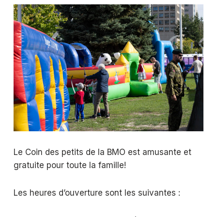
Le Coin des petits de la BMO est amusante et
gratuite pour toute la famille!
Les heures d’ouverture sont les suivantes :