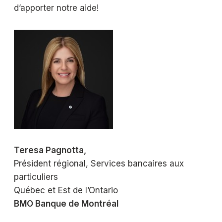
d’apporter notre aide!
Teresa Pagnotta,
Président régional, Services bancaires aux
particuliers
Québec et Est de l’Ontario
BMO Banque de Montréal