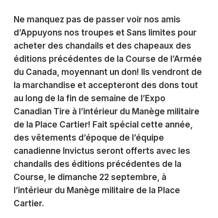
Ne manquez pas de passer voir nos amis
d’Appuyons nos troupes et Sans limites pour
acheter des chandails et des chapeaux des
éditions précédentes de la Course de l’Armée
du Canada, moyennant un don! Ils vendront de
la marchandise et accepteront des dons tout
au long de la fin de semaine de l’Expo
Canadian Tire à l’intérieur du Manège militaire
de la Place Cartier! Fait spécial cette année,
des vêtements d’époque de l’équipe
canadienne Invictus seront offerts avec les
chandails des éditions précédentes de la
Course, le dimanche 22 septembre, à
l’intérieur du Manège militaire de la Place
Cartier.