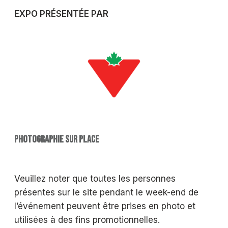
EXPO PRÉSENTÉE PAR
PHOTOGRAPHIE SUR PLACE
Veuillez noter que toutes les personnes
présentes sur le site pendant le week-end de
l’événement peuvent être prises en photo et
utilisées à des fins promotionnelles.