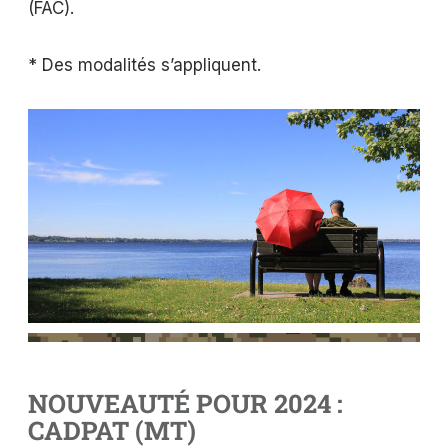
(FAC).
* Des modalités s’appliquent.
NOUVEAUTÉ POUR 2024 :
CADPAT (MT)