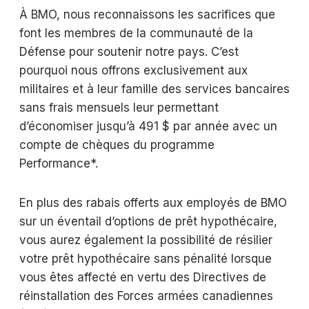
À BMO, nous reconnaissons les sacrifices que
font les membres de la communauté de la
Défense pour soutenir notre pays. C’est
pourquoi nous offrons exclusivement aux
militaires et à leur famille des services bancaires
sans frais mensuels leur permettant
d’économiser jusqu’à 491 $ par année avec un
compte de chèques du programme
Performance*.
En plus des rabais offerts aux employés de BMO
sur un éventail d’options de prêt hypothécaire,
vous aurez également la possibilité de résilier
votre prêt hypothécaire sans pénalité lorsque
vous êtes affecté en vertu des Directives de
réinstallation des Forces armées canadiennes