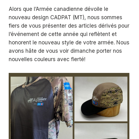
Alors que l’Armée canadienne dévoile le
nouveau design CADPAT (MT), nous sommes
fiers de vous présenter des articles dérivés pour
l’événement de cette année qui reflètent et
honorent le nouveau style de votre armée. Nous
avons hâte de vous voir dimanche porter nos
nouvelles couleurs avec fierté!