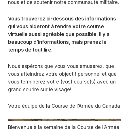
nous et de soutenir notre communauté militaire.
Vous trouverez ci-dessous des informations
qui vous aideront à rendre votre course
virtuelle aussi agréable que possible. Il y a
beaucoup d’informations, mais prenez le
temps de tout lire.
Nous espérons que vous vous amuserez, que
vous atteindrez votre objectif personnel et que
vous terminerez votre (vos) course(s) avec un
grand sourire sur le visage!
Votre équipe de la Course de l’Armée du Canada
Bienvenue à la semaine de la Course de l’Armée