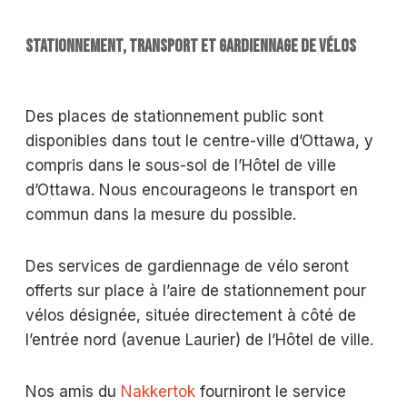
STATIONNEMENT, TRANSPORT ET GARDIENNAGE DE VÉLOS
Des places de stationnement public sont
disponibles dans tout le centre-ville d’Ottawa, y
compris dans le sous-sol de l’Hôtel de ville
d’Ottawa. Nous encourageons le transport en
commun dans la mesure du possible.
Des services de gardiennage de vélo seront
offerts sur place à l’aire de stationnement pour
vélos désignée, située directement à côté de
l’entrée nord (avenue Laurier) de l’Hôtel de ville.
Nos amis du
Nakkertok
fourniront le service