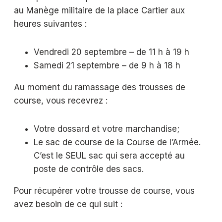
au Manège militaire de la place Cartier aux
heures suivantes :
Vendredi 20 septembre – de 11 h à 19 h
Samedi 21 septembre – de 9 h à 18 h
Au moment du ramassage des trousses de
course, vous recevrez :
Votre dossard et votre marchandise;
Le sac de course de la Course de l’Armée.
C’est le SEUL sac qui sera accepté au
poste de contrôle des sacs.
Pour récupérer votre trousse de course, vous
avez besoin de ce qui suit :