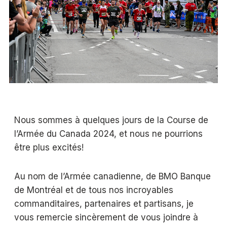
Nous sommes à quelques jours de la Course de
l’Armée du Canada 2024, et nous ne pourrions
être plus excités!
Au nom de l’Armée canadienne, de BMO Banque
de Montréal et de tous nos incroyables
commanditaires, partenaires et partisans, je
vous remercie sincèrement de vous joindre à