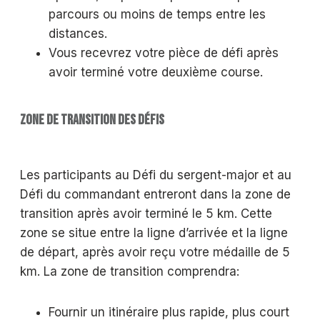
parcours ou moins de temps entre les
distances.
Vous recevrez votre pièce de défi après
avoir terminé votre deuxième course.
ZONE DE TRANSITION DES DÉFIS
Les participants au Défi du sergent-major et au
Défi du commandant entreront dans la zone de
transition après avoir terminé le 5 km. Cette
zone se situe entre la ligne d’arrivée et la ligne
de départ, après avoir reçu votre médaille de 5
km. La zone de transition comprendra:
Fournir un itinéraire plus rapide, plus court